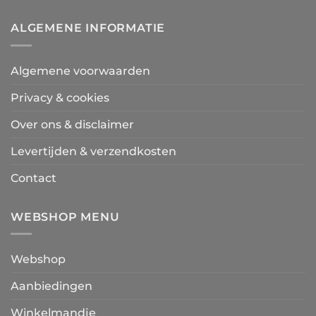
ALGEMENE INFORMATIE
Algemene voorwaarden
Privacy & cookies
Over ons & disclaimer
Levertijden & verzendkosten
Contact
WEBSHOP MENU
Webshop
Aanbiedingen
Winkelmandje