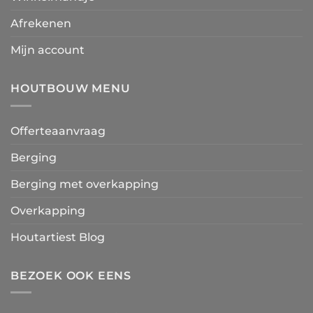
Afrekenen
Mijn account
HOUTBOUW MENU
Offerteaanvraag
Berging
Berging met overkapping
Overkapping
Houtartiest Blog
BEZOEK OOK EENS