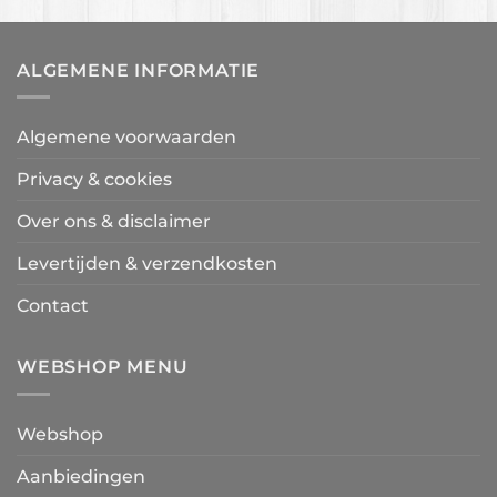
ALGEMENE INFORMATIE
Algemene voorwaarden
Privacy & cookies
Over ons & disclaimer
Levertijden & verzendkosten
Contact
WEBSHOP MENU
Webshop
Aanbiedingen