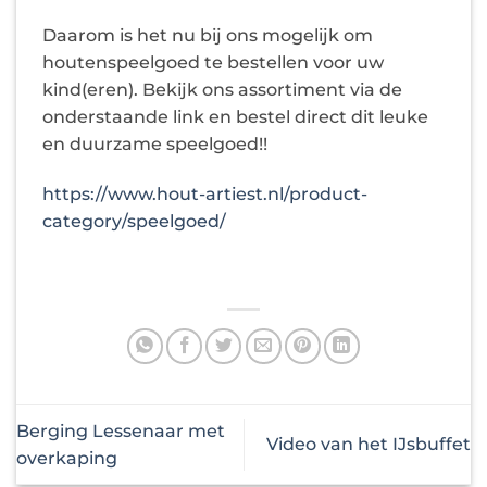
Daarom is het nu bij ons mogelijk om
houtenspeelgoed te bestellen voor uw
kind(eren). Bekijk ons assortiment via de
onderstaande link en bestel direct dit leuke
en duurzame speelgoed!!
https://www.hout-artiest.nl/product-
category/speelgoed/
Berging Lessenaar met
Video van het IJsbuffet
overkaping