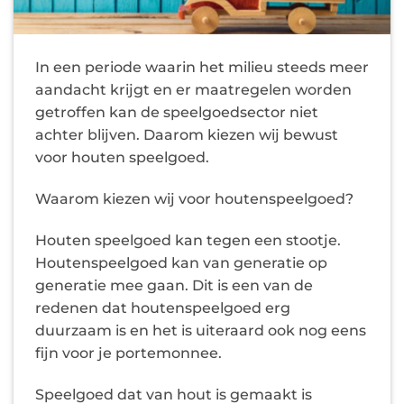
In een periode waarin het milieu steeds meer
aandacht krijgt en er maatregelen worden
getroffen kan de speelgoedsector niet
achter blijven. Daarom kiezen wij bewust
voor houten speelgoed.
Waarom kiezen wij voor houtenspeelgoed?
Houten speelgoed kan tegen een stootje.
Houtenspeelgoed kan van generatie op
generatie mee gaan. Dit is een van de
redenen dat houtenspeelgoed erg
duurzaam is en het is uiteraard ook nog eens
fijn voor je portemonnee.
Speelgoed dat van hout is gemaakt is