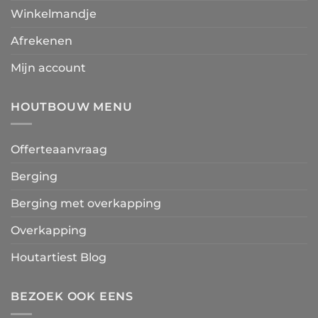
Winkelmandje
Afrekenen
Mijn account
HOUTBOUW MENU
Offerteaanvraag
Berging
Berging met overkapping
Overkapping
Houtartiest Blog
BEZOEK OOK EENS