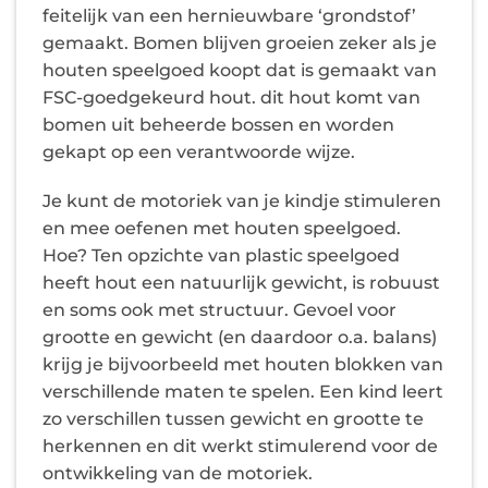
feitelijk van een hernieuwbare ‘grondstof’
gemaakt. Bomen blijven groeien zeker als je
houten speelgoed koopt dat is gemaakt van
FSC-goedgekeurd hout. dit hout komt van
bomen uit beheerde bossen en worden
gekapt op een verantwoorde wijze.
Je kunt de motoriek van je kindje stimuleren
en mee oefenen met houten speelgoed.
Hoe? Ten opzichte van plastic speelgoed
heeft hout een natuurlijk gewicht, is robuust
en soms ook met structuur. Gevoel voor
grootte en gewicht (en daardoor o.a. balans)
krijg je bijvoorbeeld met houten blokken van
verschillende maten te spelen. Een kind leert
zo verschillen tussen gewicht en grootte te
herkennen en dit werkt stimulerend voor de
ontwikkeling van de motoriek.