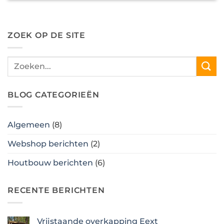
ZOEK OP DE SITE
BLOG CATEGORIEËN
Algemeen
(8)
Webshop berichten
(2)
Houtbouw berichten
(6)
RECENTE BERICHTEN
Vrijstaande overkapping Eext