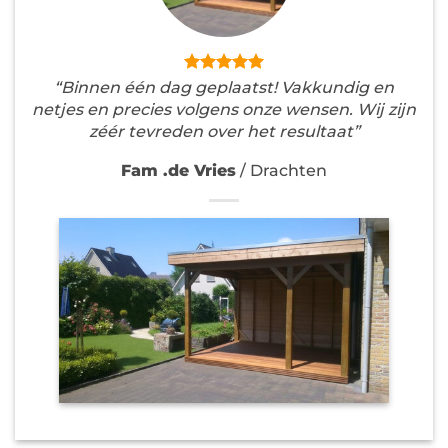
“Binnen één dag geplaatst! Vakkundig en
netjes en precies volgens onze wensen. Wij zijn
zéér tevreden over het resultaat”
Fam .de Vries
/
Drachten