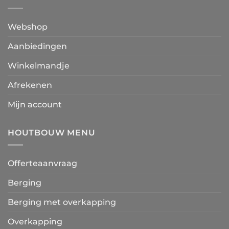
Webshop
Aanbiedingen
Winkelmandje
Afrekenen
Mijn account
HOUTBOUW MENU
Offerteaanvraag
Berging
Berging met overkapping
Overkapping