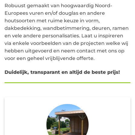
Robuust gemaakt van hoogwaardig Noord-
Europees vuren en/of douglas en andere
houtsoorten met ruime keuze in vorm,
dakbedekking, wandbetimmering, deuren, ramen
en vele andere personalisaties. Laat u inspireren
via enkele voorbeelden van de projecten welke wij
hebben uitgevoerd en neem contact met ons op
voor een geheel vrijblijvende offerte.
Duidelijk, transparant en altijd de beste prijs!