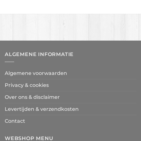
ALGEMENE INFORMATIE
Algemene voorwaarden
Privacy & cookies
Over ons & disclaimer
Levertijden & verzendkosten
Contact
WEBSHOP MENU