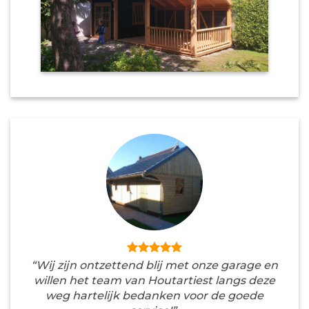
“Wij zijn ontzettend blij met onze garage en
willen het team van Houtartiest langs deze
weg hartelijk bedanken voor de goede